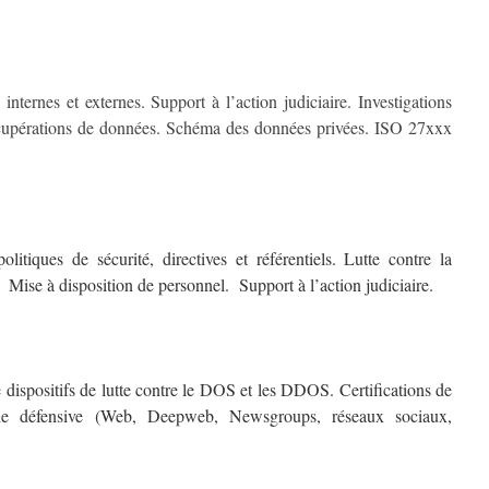
 internes et externes. Support à l’action judiciaire. Investigations
upérations de données. Schéma des données privées. ISO 27xxx
itiques de sécurité, directives et référentiels. Lutte contre la
 Mise à disposition de personnel. Support à l’action judiciaire.
 dispositifs de lutte contre le DOS et les DDOS. Certifications de
e défensive (Web, Deepweb, Newsgroups, réseaux sociaux,