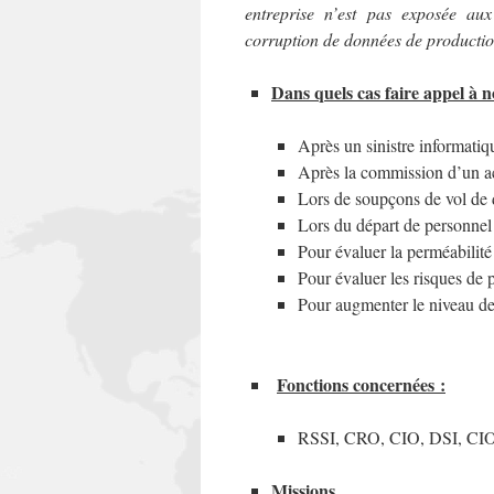
entreprise n’est pas exposée aux
corruption de données de productio
Dans quels cas faire appel à n
Après un sinistre informatiq
Après la commission d’un ac
Lors de soupçons de vol de
Lors du départ de personnel
Pour évaluer la perméabilit
Pour évaluer les risques de p
Pour augmenter le niveau de
Fonctions concernées :
RSSI, CRO, CIO, DSI, C
Missions