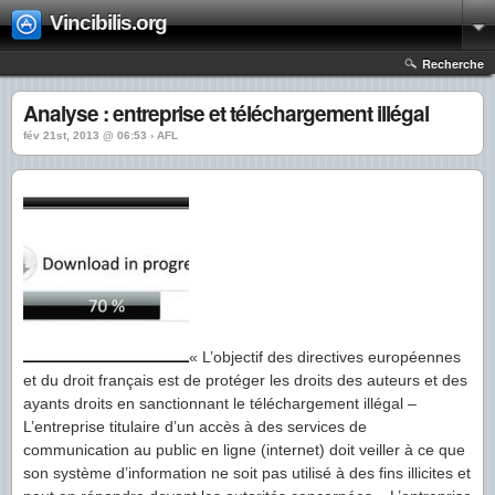
Vincibilis.org
Recherche
Analyse : entreprise et téléchargement illégal
fév 21st, 2013 @ 06:53 › AFL
« L’objectif des directives européennes
et du droit français est de protéger les droits des auteurs et des
ayants droits en sanctionnant le téléchargement illégal –
L’entreprise titulaire d’un accès à des services de
communication au public en ligne (internet) doit veiller à ce que
son système d’information ne soit pas utilisé à des fins illicites et