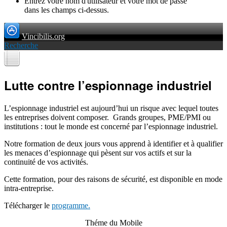
Entrez votre nom d'utilisateur et votre mot de passe
dans les champs ci-dessus.
Vincibilis.org
Recherche
Lutte contre l’espionnage industriel
L’espionnage industriel est aujourd’hui un risque avec lequel toutes
les entreprises doivent composer. Grands groupes, PME/PMI ou
institutions : tout le monde est concerné par l’espionnage industriel.
Notre formation de deux jours vous apprend à identifier et à qualifier
les menaces d’espionnage qui pèsent sur vos actifs et sur la
continuité de vos activités.
Cette formation, pour des raisons de sécurité, est disponible en mode
intra-entreprise.
Télécharger le
programme.
Théme du Mobile