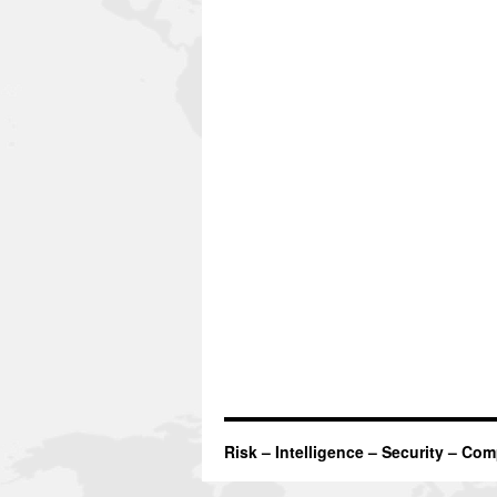
Risk – Intelligence – Security – Co