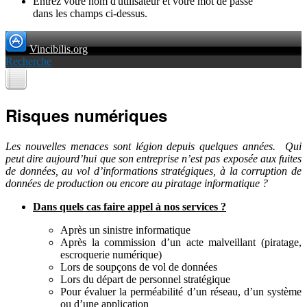
Entrez votre nom d'utilisateur et votre mot de passe
dans les champs ci-dessus.
Vincibilis.org
Recherche
Risques numériques
Les nouvelles menaces sont légion depuis quelques années. Qui
peut dire aujourd’hui que son entreprise n’est pas exposée aux fuites
de données, au vol d’informations stratégiques, à la corruption de
données de production ou encore au piratage informatique ?
Dans quels cas faire appel à nos services ?
Après un sinistre informatique
Après la commission d’un acte malveillant (piratage,
escroquerie numérique)
Lors de soupçons de vol de données
Lors du départ de personnel stratégique
Pour évaluer la perméabilité d’un réseau, d’un système
ou d’une application