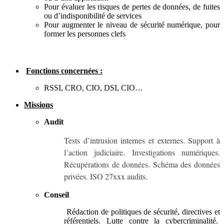
Pour évaluer les risques de pertes de données, de fuites
ou d’indisponibilité de services
Pour augmenter le niveau de sécurité numérique, pour
former les personnes clefs
Fonctions concernées :
RSSI, CRO, CIO, DSI, CIO…
Missions
Audit
Tests d’intrusion internes et externes. Support à
l’action judiciaire. Investigations numériques.
Récupérations de données. Schéma des données
privées. ISO 27xxx audits.
Conseil
Rédaction de politiques de sécurité, directives et
référentiels. Lutte contre la cybercriminalité.