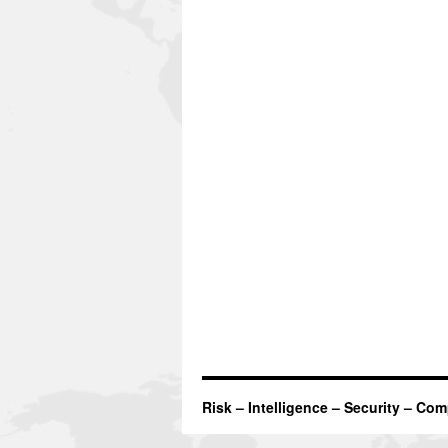
Risk – Intelligence – Security – Co