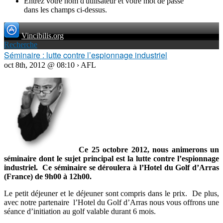
Entrez votre nom d'utilisateur et votre mot de passe
dans les champs ci-dessus.
Vincibilis.org
Recherche
Séminaire : lutte contre l’espionnage industriel
oct 8th, 2012 @ 08:10 › AFL
Ce 25 octobre 2012, nous animerons un
séminaire dont le sujet principal est la lutte contre l’espionnage
industriel. Ce séminaire se déroulera à l’Hotel du Golf d’Arras
(France) de 9h00 à 12h00.
Le petit déjeuner et le déjeuner sont compris dans le prix. De plus,
avec notre partenaire l’Hotel du Golf d’Arras nous vous offrons une
séance d’initiation au golf valable durant 6 mois.