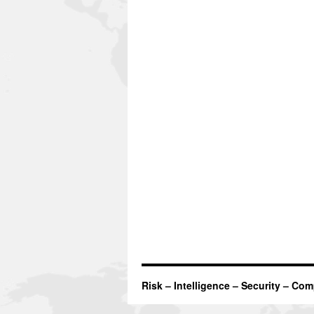
Risk – Intelligence – Security – Co